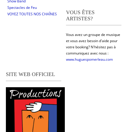
Show Band
Spectacles de Feu
VOUS ÊTES
VOYEZ TOUTES NOS CHAÎNES
ARTISTES?
Vous avez un groupe de musique
et vous avez besoin d'aide pour
votre booking? N'hésitez pas à
communiquez avec nous :
www.huguespomerleau.com
SITE WEB OFFICIEL