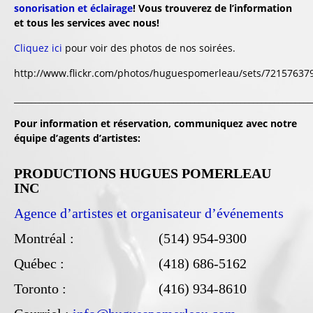
sonorisation et éclairage
! Vous trouverez de l’information
et tous les services avec nous!
Cliquez ici
pour voir des photos de nos soirées.
http://www.flickr.com/photos/huguespomerleau/sets/7215763
_______________________________________________________________________
Pour information et réservation, communiquez avec notre
équipe d’agents d’artistes:
PRODUCTIONS HUGUES POMERLEAU
INC
Agence d’artistes et organisateur d’événements
Montréal :
(514) 954-9300
Québec :
(418) 686-5162
Toronto :
(416) 934-8610