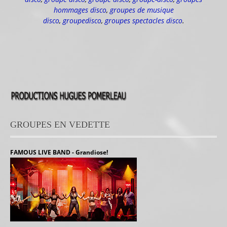
hommages disco
,
groupes de musique
disco
,
groupedisco
,
groupes spectacles disco
.
GROUPES EN VEDETTE
FAMOUS LIVE BAND - Grandiose!