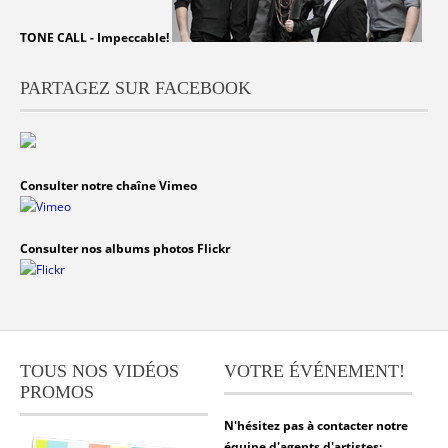
TONE CALL - Impeccable!
PARTAGEZ SUR FACEBOOK
Consulter notre chaîne Vimeo
Consulter nos albums photos Flickr
TOUS NOS VIDÉOS
VOTRE ÉVÉNEMENT!
PROMOS
N'hésitez pas à contacter notre
équipe d'agents d'artistes: