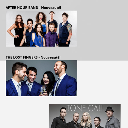
AFTER HOUR BAND - Nouveauté!
THE LOST FINGERS - Nouveauté!