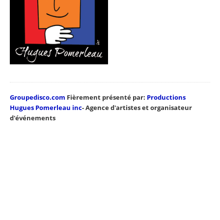
Groupedisco.com
Fièrement présenté par:
Productions
Hugues Pomerleau inc
- Agence d'artistes et organisateur
d'événements