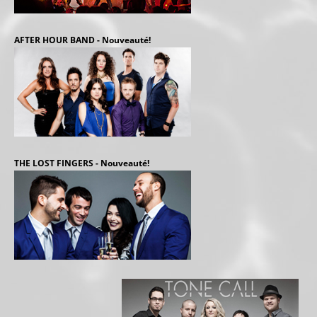
AFTER HOUR BAND - Nouveauté!
THE LOST FINGERS - Nouveauté!