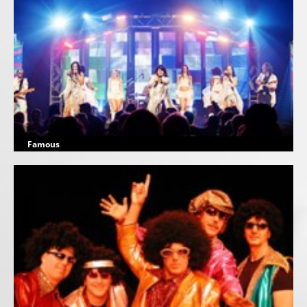
Famous