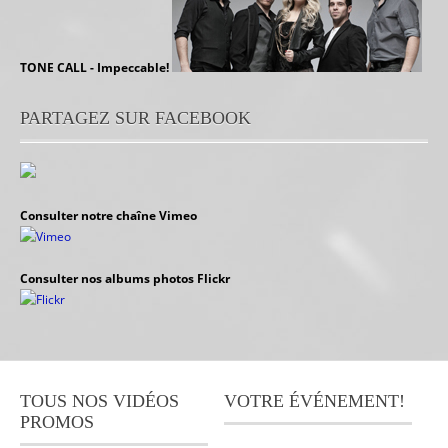
TONE CALL - Impeccable!
PARTAGEZ SUR FACEBOOK
Consulter notre chaîne Vimeo
Consulter nos albums photos Flickr
TOUS NOS VIDÉOS
VOTRE ÉVÉNEMENT!
PROMOS