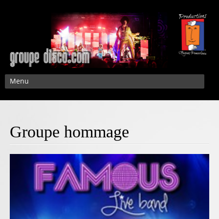
Menu
Groupe hommage