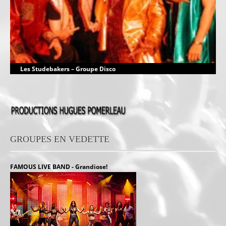
Les Studebakers – Groupe Disco
GROUPES EN VEDETTE
FAMOUS LIVE BAND - Grandiose!