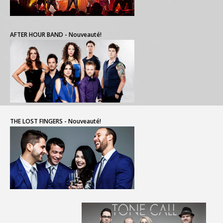
AFTER HOUR BAND - Nouveauté!
THE LOST FINGERS - Nouveauté!