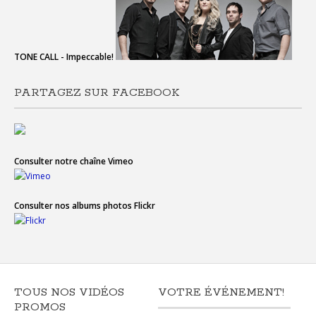
TONE CALL - Impeccable!
PARTAGEZ SUR FACEBOOK
Consulter notre chaîne Vimeo
Consulter nos albums photos Flickr
TOUS NOS VIDÉOS
VOTRE ÉVÉNEMENT!
PROMOS