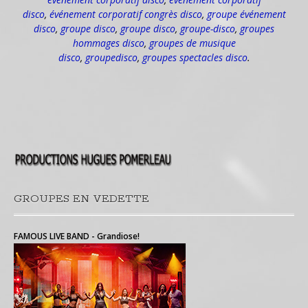
disco
,
événement corporatif congrès disco
,
groupe événement
disco
,
groupe disco
,
groupe disco
,
groupe-disco
,
groupes
hommages disco
,
groupes de musique
disco
,
groupedisco
,
groupes spectacles disco
.
GROUPES EN VEDETTE
FAMOUS LIVE BAND - Grandiose!