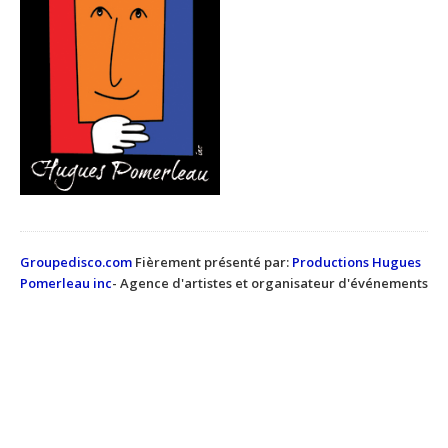
Groupedisco.com
Fièrement présenté par:
Productions Hugues
Pomerleau inc
- Agence d'artistes et organisateur d'événements