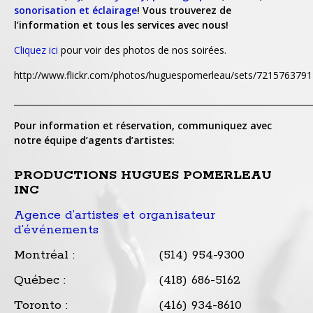
sonorisation et éclairage
! Vous trouverez de
l’information et tous les services avec nous!
Cliquez ici
pour voir des photos de nos soirées.
http://www.flickr.com/photos/huguespomerleau/sets/72157637
_______________________________________________________________________
Pour information et réservation, communiquez avec
notre équipe d’agents d’artistes:
PRODUCTIONS HUGUES POMERLEAU
INC
Agence d’artistes et organisateur
d’événements
Montréal :
(514) 954-9300
Québec :
(418) 686-5162
Toronto :
(416) 934-8610