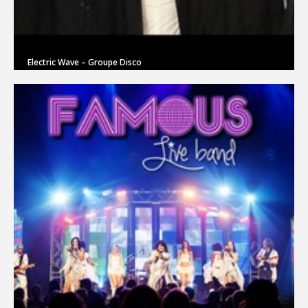
Electric Wave – Groupe Disco