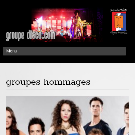
Menu
groupes hommages