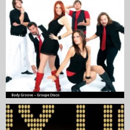
Body Groove – Groupe Disco