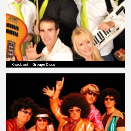
Knock out – Groupe Disco