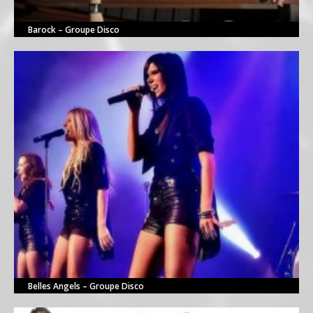
Barock – Groupe Disco
Belles Angels – Groupe Disco