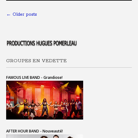
←
Older posts
GROUPES EN VEDETTE
FAMOUS LIVE BAND - Grandiose!
AFTER HOUR BAND - Nouveauté!