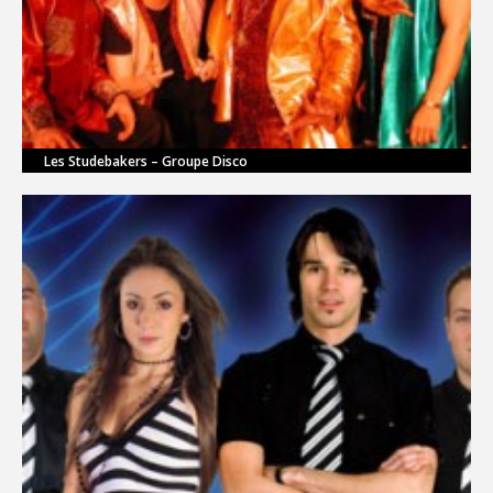
Les Studebakers – Groupe Disco