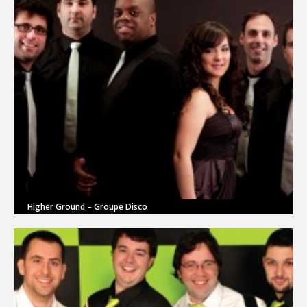
Higher Ground – Groupe Disco