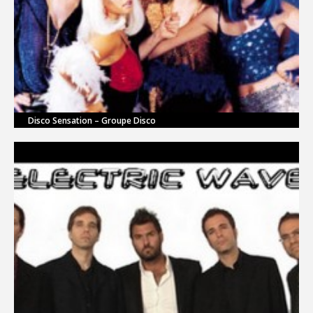
Disco Sensation – Groupe Disco