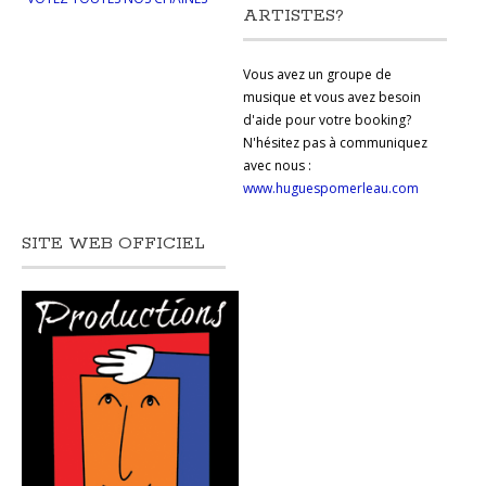
ARTISTES?
Vous avez un groupe de
musique et vous avez besoin
d'aide pour votre booking?
N'hésitez pas à communiquez
avec nous :
www.huguespomerleau.com
SITE WEB OFFICIEL