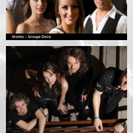
Atomic – Groupe Disco