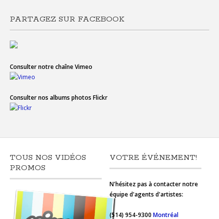
PARTAGEZ SUR FACEBOOK
Consulter notre chaîne Vimeo
Consulter nos albums photos Flickr
TOUS NOS VIDÉOS
VOTRE ÉVÉNEMENT!
PROMOS
N'hésitez pas à contacter notre
équipe d'agents d'artistes:
(514) 954-9300
Montréal