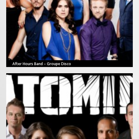
After Hours Band – Groupe Disco