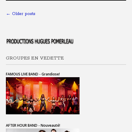
←
Older posts
GROUPES EN VEDETTE
FAMOUS LIVE BAND - Grandiose!
AFTER HOUR BAND - Nouveauté!