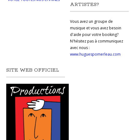
ARTISTES?
Vous avez un groupe de
musique et vous avez besoin
d'aide pour votre booking?
N'hésitez pas à communiquez
avec nous :
www.huguespomerleau.com
SITE WEB OFFICIEL