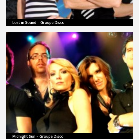
Lost in Sound – Groupe Disco
Midnight Sun – Groupe Disco