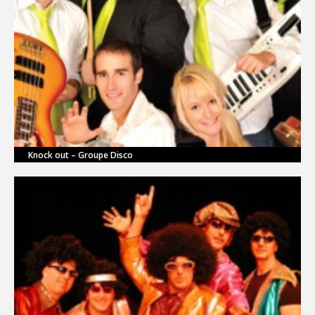
Knock out – Groupe Disco