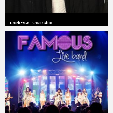
Electric Wave – Groupe Disco