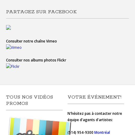
PARTAGEZ SUR FACEBOOK
Consulter notre chaîne Vimeo
Consulter nos albums photos Flickr
TOUS NOS VIDÉOS
VOTRE ÉVÉNEMENT!
PROMOS
N'hésitez pas à contacter notre
équipe d'agents d'artistes:
(514) 954-9300
Montréal