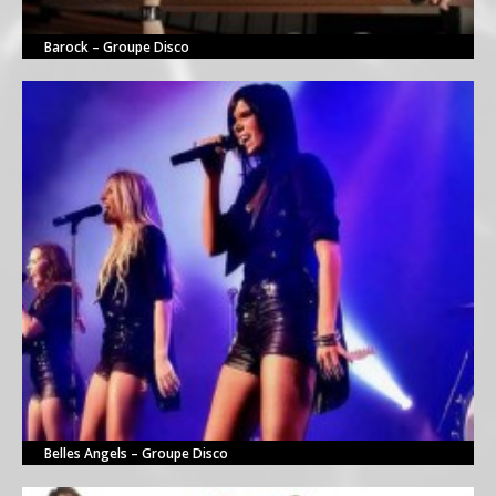
Barock – Groupe Disco
Belles Angels – Groupe Disco