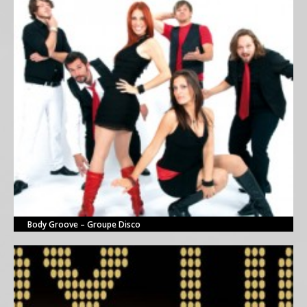
Body Groove – Groupe Disco