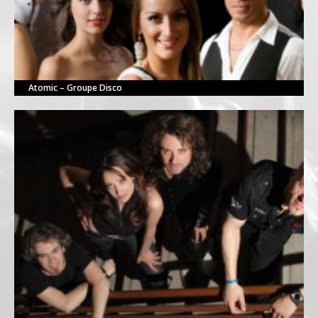
Atomic – Groupe Disco