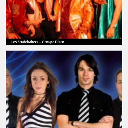
Les Studebakers – Groupe Disco