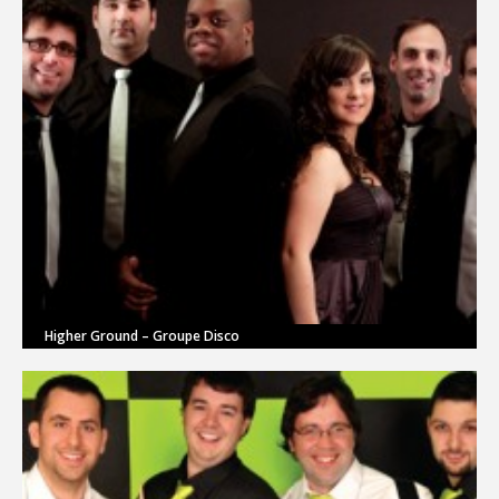
Higher Ground – Groupe Disco