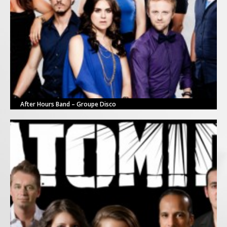
After Hours Band – Groupe Disco