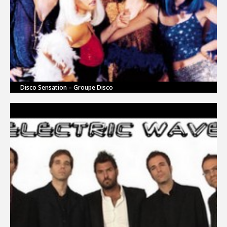
Disco Sensation – Groupe Disco