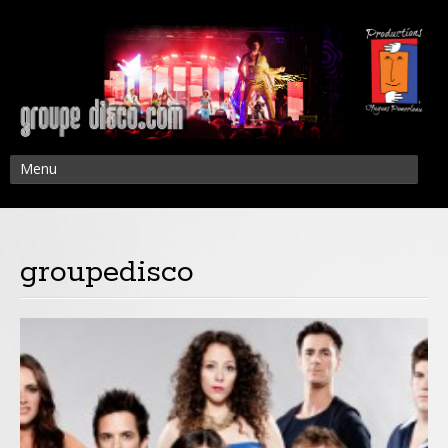
Menu
groupedisco