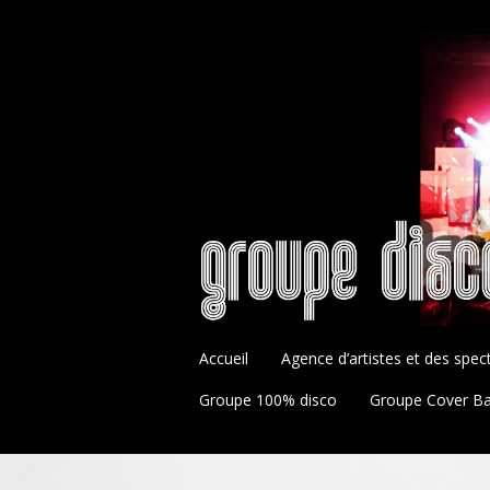
Accueil
Agence d’artistes et des spec
Groupe 100% disco
Groupe Cover B