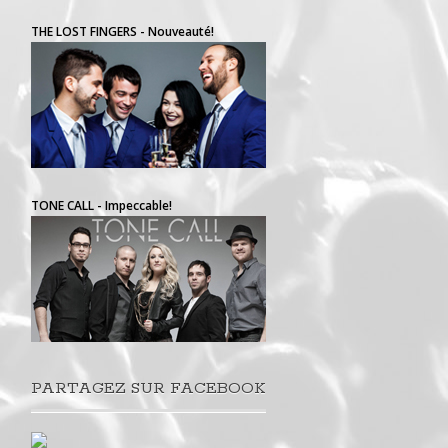
THE LOST FINGERS - Nouveauté!
TONE CALL - Impeccable!
PARTAGEZ SUR FACEBOOK