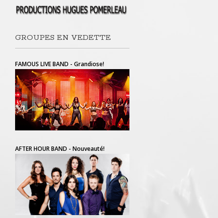
GROUPES EN VEDETTE
FAMOUS LIVE BAND - Grandiose!
AFTER HOUR BAND - Nouveauté!