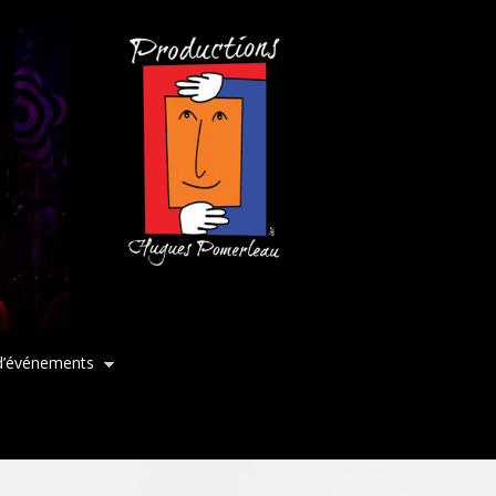
d’événements