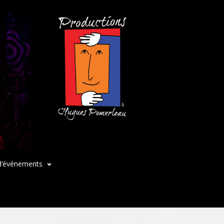
d’événements