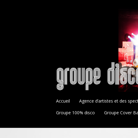
Accueil
Agence d’artistes et des spec
Groupe 100% disco
Groupe Cover B