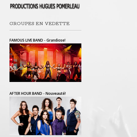
GROUPES EN VEDETTE
FAMOUS LIVE BAND - Grandiose!
AFTER HOUR BAND - Nouveauté!