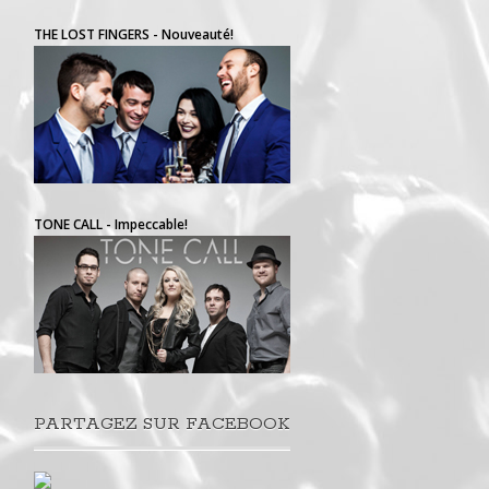
THE LOST FINGERS - Nouveauté!
TONE CALL - Impeccable!
PARTAGEZ SUR FACEBOOK