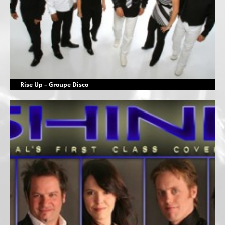
Rise Up – Groupe Disco