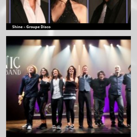
Shine – Groupe Disco