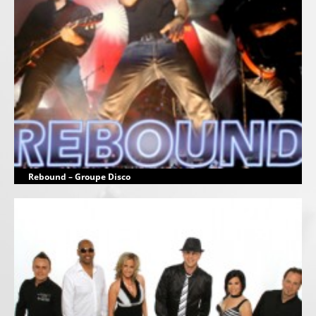
Rebound – Groupe Disco