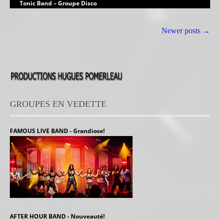
Tonic Band – Groupe Disco
Newer posts
→
GROUPES EN VEDETTE
FAMOUS LIVE BAND - Grandiose!
AFTER HOUR BAND - Nouveauté!