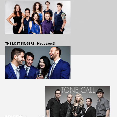
THE LOST FINGERS - Nouveauté!