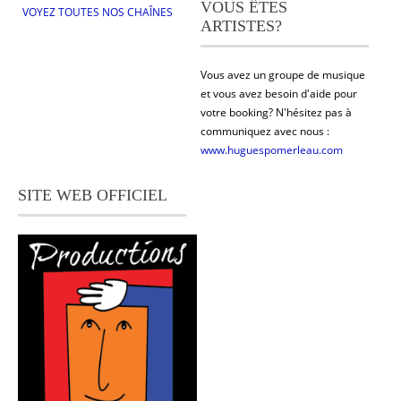
VOUS ÊTES
VOYEZ TOUTES NOS CHAÎNES
ARTISTES?
Vous avez un groupe de musique
et vous avez besoin d'aide pour
votre booking? N'hésitez pas à
communiquez avec nous :
www.huguespomerleau.com
SITE WEB OFFICIEL