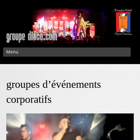
Menu
groupes d’événements
corporatifs